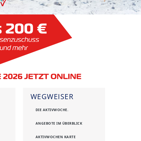
WEGWEISER
DIE AKTIVWOCHE.