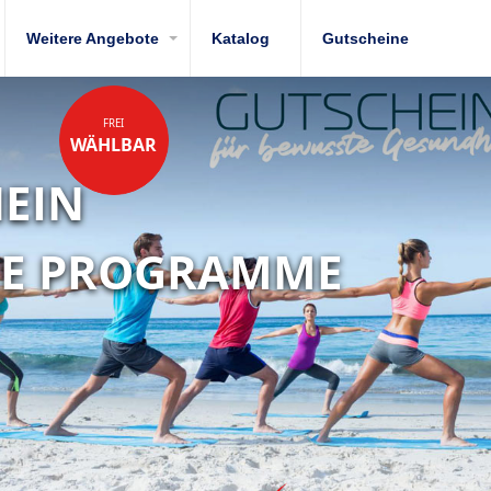
Weitere Angebote
Katalog
Gutscheine
R
OGRAMME