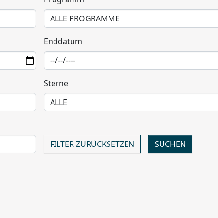
Programm
Enddatum
Sterne
FILTER ZURÜCKSETZEN