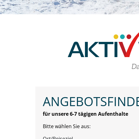
ANGEBOTSFIND
für unsere 6-7 tägigen Aufenthalte